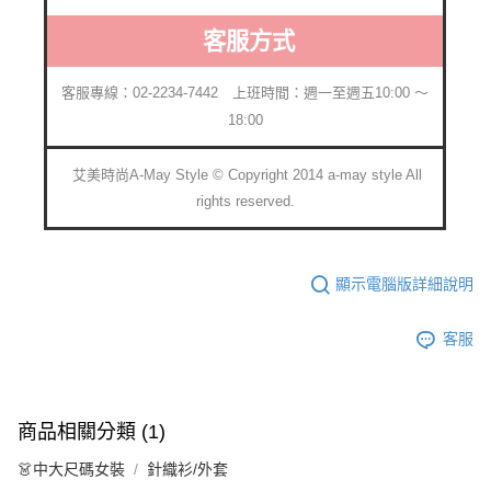
客服方式
客服專線：02-2234-7442 上班時間：週一至週五10:00 ～
18:00
艾美時尚A-May Style © Copyright 2014 a-may style All
rights reserved.
顯示電腦版詳細說明
客服
商品相關分類 (1)
👗中大尺碼女裝
針織衫/外套