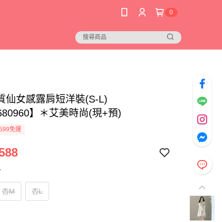
0
仙女感露肩短洋裝(S-L)
680960】＊艾美時尚(現+預)
599免運
588
寸
杏M
杏L