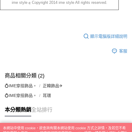
ime style
Copyright 2014 ime style All rights reserved.
c
顯示電腦版詳細說明
客服
商品相關分類 (2)
💍IME穿搭飾品。
正韓飾品✈
💍IME穿搭飾品。
耳環
本分類熱銷
全站排行
本網站中使用 cookie，欲查詢有關本網站使用 cookie 方式之詳情，及若您不希