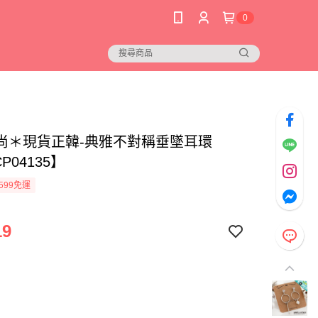
0
尚＊現貨正韓-典雅不對稱垂墜耳環
P04135】
599免運
19