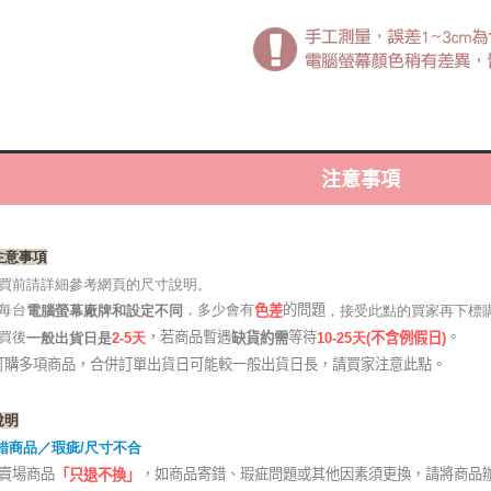
注意事項
注意事項
購買前請詳細參考網頁的尺寸說明。
因每台
，多少會有
的問題
電腦螢幕廠牌和設定不同
，接受此點的買家再下標
色差
。
，若商品暫遇
等待
購買後
缺貨約需
2-5天
10-25天
(
一般出貨日是
不含例假日)
訂購多項商品，合併訂單出貨日可能較一般出貨日長，請買家注意此點。
說明
寄錯商品／瑕疵/尺寸不合
本賣場商品
，如商品寄錯、瑕疵問題或其他因素須更換，請將商品
「只退不換」