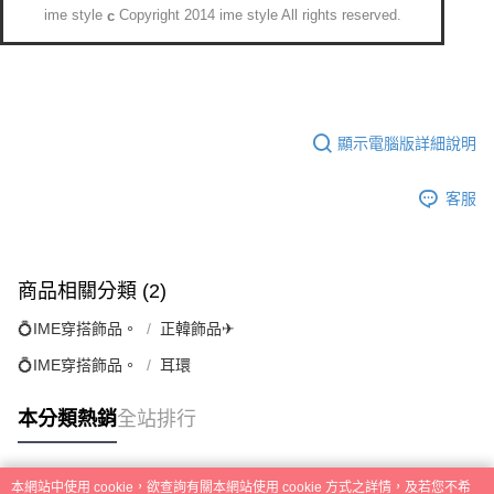
ime style
Copyright 2014 ime style All rights reserved.
c
顯示電腦版詳細說明
客服
商品相關分類 (2)
💍IME穿搭飾品。
正韓飾品✈
💍IME穿搭飾品。
耳環
本分類熱銷
全站排行
本網站中使用 cookie，欲查詢有關本網站使用 cookie 方式之詳情，及若您不希