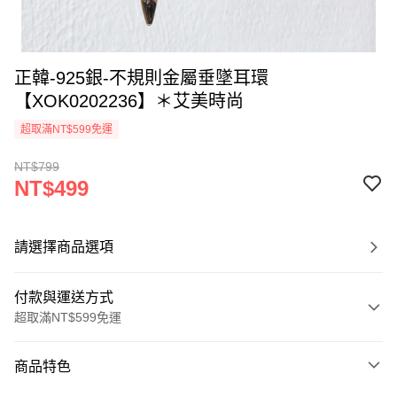
正韓-925銀-不規則金屬垂墜耳環
【XOK0202236】＊艾美時尚
超取滿NT$599免運
NT$799
NT$499
請選擇商品選項
付款與運送方式
超取滿NT$599免運
付款方式
商品特色
信用卡一次付款