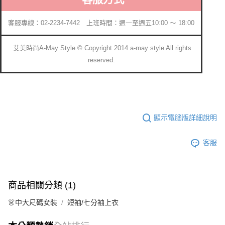
客服專線：02-2234-7442 上班時間：週一至週五10:00 ～ 18:00
艾美時尚A-May Style © Copyright 2014 a-may style All rights
reserved.
顯示電腦版詳細說明
客服
商品相關分類 (1)
👗中大尺碼女裝
短袖/七分袖上衣