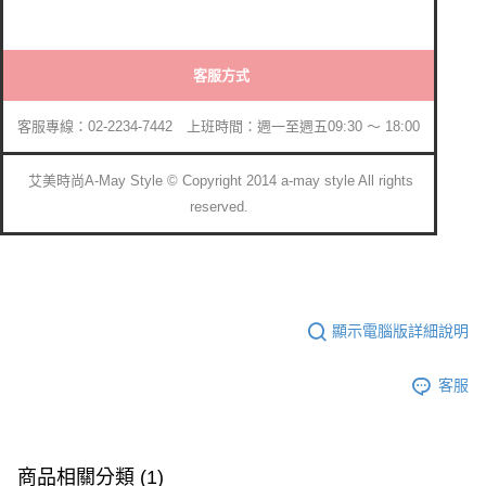
客服方式
客服專線：02-2234-7442 上班時間：週一至週五09:30 ～ 18:00
艾美時尚A-May Style © Copyright 2014 a-may style All rights
reserved.
顯示電腦版詳細說明
客服
商品相關分類 (1)