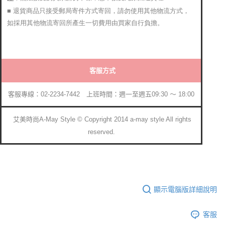
■ 退貨商品只接受郵局寄件方式寄回，請勿使用其他物流方式，
如採用其他物流寄回所產生一切費用由買家自行負擔。
客服方式
客服專線：02-2234-7442 上班時間：週一至週五09:30 ～ 18:00
艾美時尚A-May Style © Copyright 2014 a-may style All rights
reserved.
顯示電腦版詳細說明
客服