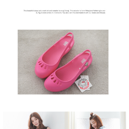
５．嚴禁一人註冊多個帳號或使用他人資訊註冊。若發現惡意使用之情形，
恩沛科技股份有限公司將有權停止該用戶之使用額度並採取法律行動。