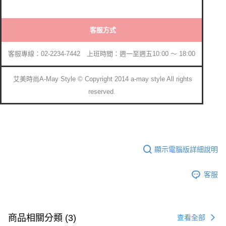
客服方式
客服專線：02-2234-7442 上班時間：週一至週五10:00 ～ 18:00
艾美時尚A-May Style © Copyright 2014 a-may style All rights
reserved.
顯示電腦版詳細說明
客服
商品相關分類 (3)
查看全部