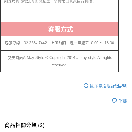
如採用其他物流寄回所產生一切費用由買家自行負擔。
客服方式
客服專線：02-2234-7442 上班時間：週一至週五10:00 ～ 18:00
艾美時尚A-May Style © Copyright 2014 a-may style All rights
reserved.
顯示電腦版詳細說明
客服
商品相關分類 (2)