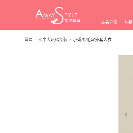
商品分類
熱銷
首頁
👗中大尺碼女裝
小香風/毛呢外套大衣