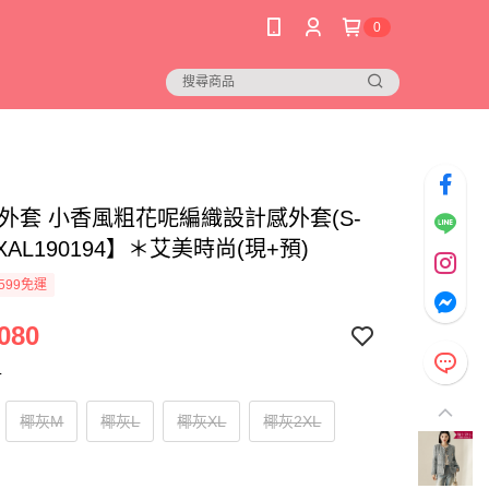
0
 外套 小香風粗花呢編織設計感外套(S-
【XAL190194】＊艾美時尚(現+預)
599免運
080
寸
椰灰M
椰灰L
椰灰XL
椰灰2XL